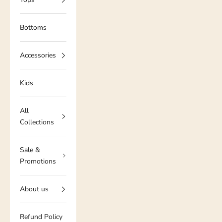
Bottoms
Accessories
Kids
All
Collections
Sale &
Promotions
About us
Refund Policy