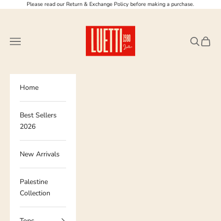
Skip to content
Please read our Return & Exchange Policy before making a purchase.
Luetti 1980
Navigation menu
Search
Cart
Home
Best Sellers
2026
New Arrivals
Palestine
Collection
Tops