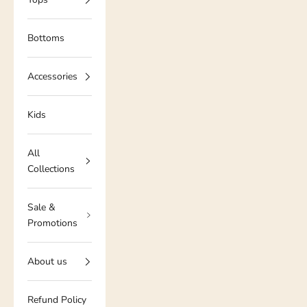
Bottoms
Accessories
Kids
All
Collections
Sale &
Promotions
About us
Refund Policy