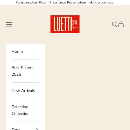
Skip to content
Please read our Return & Exchange Policy before making a purchase.
Luetti 1980
Navigation menu
Search
Cart
Home
Best Sellers
2026
New Arrivals
Palestine
Collection
Tops