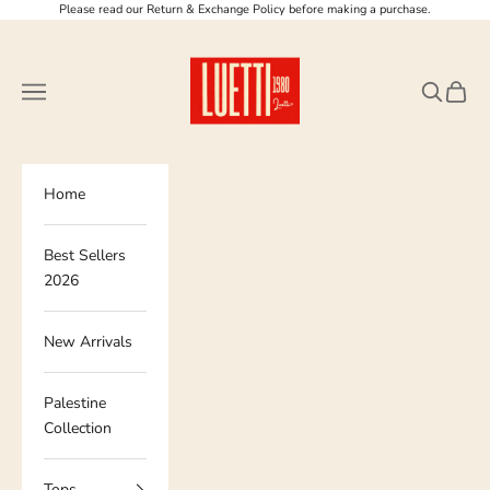
Skip to content
Please read our Return & Exchange Policy before making a purchase.
Luetti 1980
Navigation menu
Search
Cart
Home
Best Sellers
2026
New Arrivals
Palestine
Collection
Tops