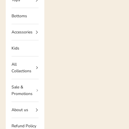
Bottoms
Accessories
Kids
All
Collections
Sale &
Promotions
About us
Refund Policy