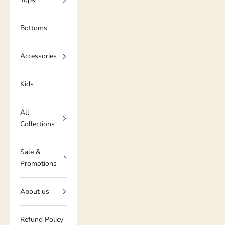
Bottoms
Accessories
Kids
All
Collections
Sale &
Promotions
About us
Refund Policy