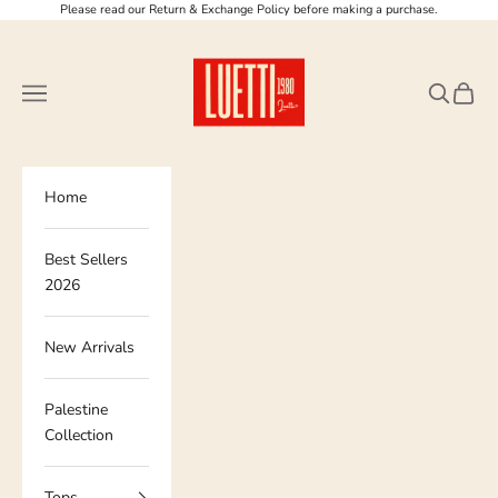
Skip to content
Please read our Return & Exchange Policy before making a purchase.
Luetti 1980
Navigation menu
Search
Cart
Home
Best Sellers
2026
New Arrivals
Palestine
Collection
Tops